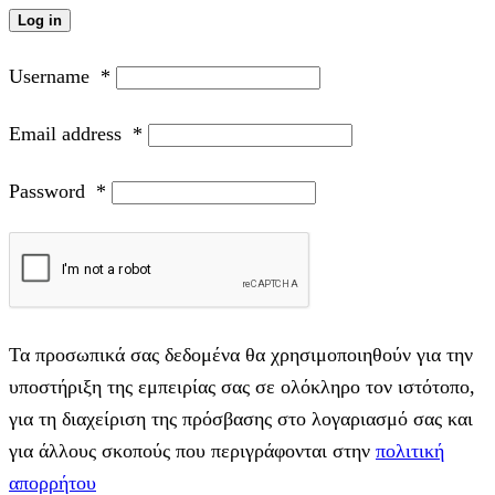
Log in
Username
*
Email address
*
Password
*
Τα προσωπικά σας δεδομένα θα χρησιμοποιηθούν για την
υποστήριξη της εμπειρίας σας σε ολόκληρο τον ιστότοπο,
για τη διαχείριση της πρόσβασης στο λογαριασμό σας και
για άλλους σκοπούς που περιγράφονται στην
πολιτική
απορρήτου