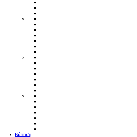
Βάπτιση