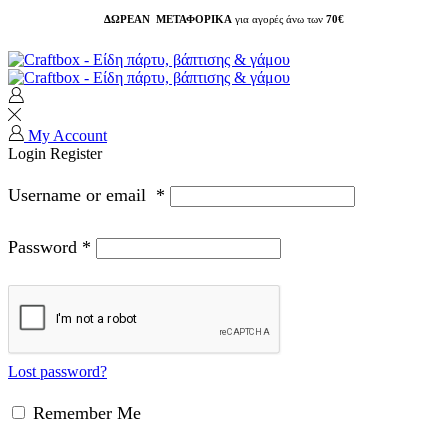
ΔΩΡΕΑΝ ΜΕΤΑΦΟΡΙΚΑ
για αγορές άνω των
70€
My Account
Login
Register
Username or email
*
Password
*
Lost password?
Remember Me