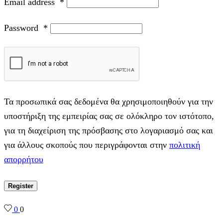
Email address
*
Password
*
Τα προσωπικά σας δεδομένα θα χρησιμοποιηθούν για την
υποστήριξη της εμπειρίας σας σε ολόκληρο τον ιστότοπο,
για τη διαχείριση της πρόσβασης στο λογαριασμό σας και
για άλλους σκοπούς που περιγράφονται στην
πολιτική
απορρήτου
Register
0
0