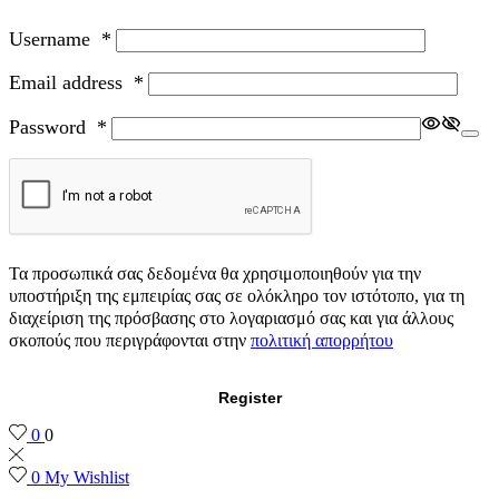
Username
*
Email address
*
Password
*
Τα προσωπικά σας δεδομένα θα χρησιμοποιηθούν για την
υποστήριξη της εμπειρίας σας σε ολόκληρο τον ιστότοπο, για τη
διαχείριση της πρόσβασης στο λογαριασμό σας και για άλλους
σκοπούς που περιγράφονται στην
πολιτική απορρήτου
Register
0
0
0
My Wishlist