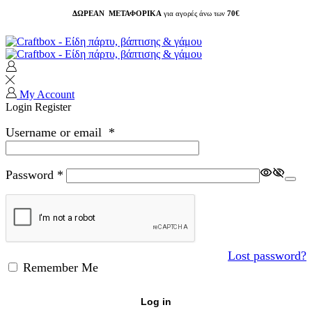
ΔΩΡΕΑΝ ΜΕΤΑΦΟΡΙΚΑ
για αγορές άνω των
70€
My Account
Login
Register
Username or email
*
Password
*
Lost password?
Remember Me
Log in