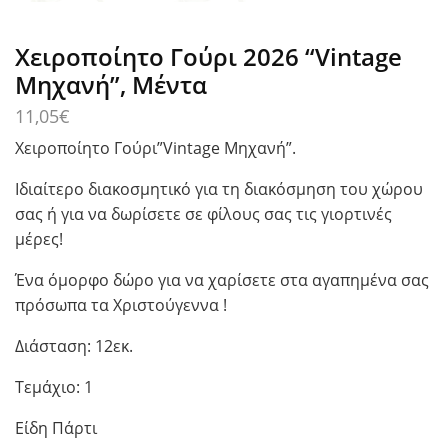
Χειροποίητο Γούρι 2026 “Vintage
Μηχανή”, Μέντα
11,05
€
Χειροποίητο Γούρι”Vintage Μηχανή”.
Ιδιαίτερο διακοσμητικό για τη διακόσμηση του χώρου
σας ή για να δωρίσετε σε φίλους σας τις γιορτινές
μέρες!
Ένα όμορφο δώρο για να χαρίσετε στα αγαπημένα σας
πρόσωπα τα Χριστούγεννα !
Διάσταση: 12εκ.
Τεμάχιο: 1
Είδη Πάρτι