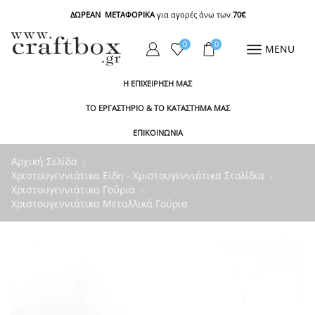
ΔΩΡΕΑΝ ΜΕΤΑΦΟΡΙΚΑ
για αγορές άνω των
70€
0
0
MENU
Η ΕΠΙΧΕΙΡΗΣΗ ΜΑΣ
ΤΟ ΕΡΓΑΣΤΗΡΙΟ & ΤΟ ΚΑΤΑΣΤΗΜΑ ΜΑΣ
ΕΠΙΚΟΙΝΩΝΙΑ
Αρχική Σελίδα
Χριστουγεννιάτικα Είδη - Χριστουγεννιάτικα Στολίδια
Χριστουγεννιάτικα Γούρια
Χριστουγεννιάτικα Μεταλλικά Γούρια