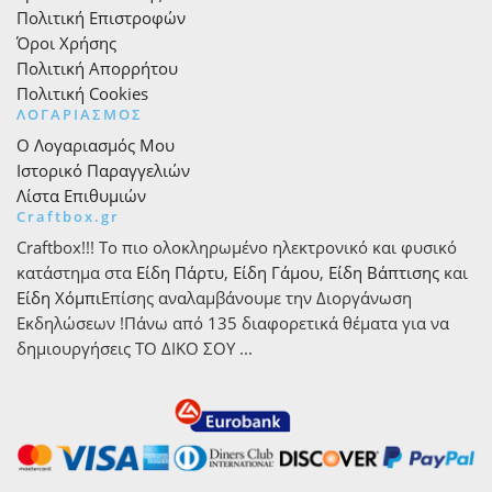
Πολιτική Επιστροφών
Όροι Χρήσης
Πολιτική Απορρήτου
Πολιτική Cookies
ΛΟΓΑΡΙΑΣΜΟΣ
Ο Λογαριασμός Μου
Ιστορικό Παραγγελιών
Λίστα Επιθυμιών
Craftbox.gr
Craftbox!!! Το πιο ολοκληρωμένο ηλεκτρονικό και φυσικό
κατάστημα στα
Είδη Πάρτυ
,
Είδη Γάμου
,
Είδη Βάπτισης
και
Είδη Χόμπι
Επίσης αναλαμβάνουμε την Διοργάνωση
Εκδηλώσεων !Πάνω από 135 διαφορετικά θέματα για να
δημιουργήσεις ΤΟ ΔΙΚΟ ΣΟΥ ...