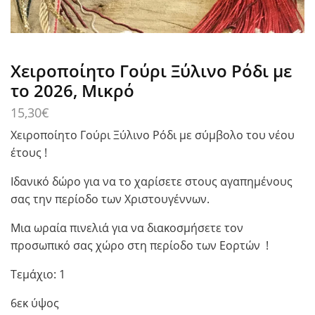
Χειροποίητο Γούρι Ξύλινο Ρόδι με
το 2026, Μικρό
15,30
€
Χειροποίητο Γούρι Ξύλινο Ρόδι με σύμβολο του νέου
έτους !
Ιδανικό δώρο για να το χαρίσετε στους αγαπημένους
σας την περίοδο των Χριστουγέννων.
Μια ωραία πινελιά για να διακοσμήσετε τον
προσωπικό σας χώρο στη περίοδο των Εορτών !
Τεμάχιο: 1
6εκ ύψος