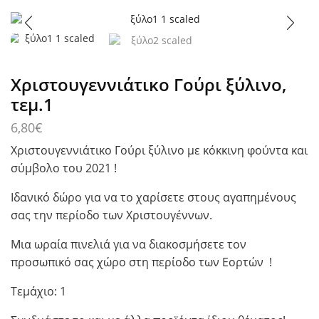
Χριστουγεννιάτικο Γούρι ξύλινο,
τεμ.1
6,80
€
Χριστουγεννιάτικο Γούρι ξύλινο με κόκκινη φούντα και
σύμβολο του 2021 !
Ιδανικό δώρο για να το χαρίσετε στους αγαπημένους
σας την περίοδο των Χριστουγέννων.
Μια ωραία πινελιά για να διακοσμήσετε τον
προσωπικό σας χώρο στη περίοδο των Εορτών !
Τεμάχιο: 1