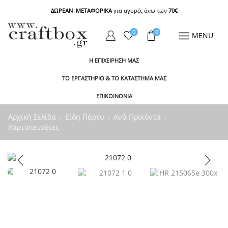
ΔΩΡΕΑΝ ΜΕΤΑΦΟΡΙΚΑ
για αγορές άνω των
70€
0
0
MENU
Η ΕΠΙΧΕΙΡΗΣΗ ΜΑΣ
ΤΟ ΕΡΓΑΣΤΗΡΙΟ & ΤΟ ΚΑΤΑΣΤΗΜΑ ΜΑΣ
ΕΠΙΚΟΙΝΩΝΙΑ
Αρχική Σελίδα
Είδη Πάρτυ
Ανά Προϊόντα
Χαρτοπετσέτες