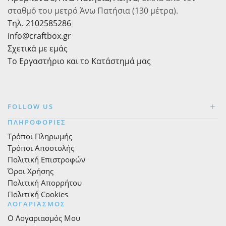
σταθμό του μετρό Άνω Πατήσια (130 μέτρα).
Τηλ. 2102585286
info@craftbox.gr
Σχετικά με εμάς
Το Εργαστήριο και το Κατάστημά μας
FOLLOW US
ΠΛΗΡΟΦΟΡΙΕΣ
Τρόποι Πληρωμής
Τρόποι Αποστολής
Πολιτική Επιστροφών
Όροι Χρήσης
Πολιτική Απορρήτου
Πολιτική Cookies
ΛΟΓΑΡΙΑΣΜΟΣ
Ο Λογαριασμός Μου