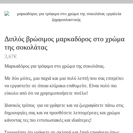
Διπλός βρώσιμος μαρκαδόρος στο χρώμα
της σοκολάτας
3,67
€
Μαρκαδόρος για τρόφιμα στο χρώμα της σοκολάτας.
Με δύο μύτες, μια παχιά και μια πολύ λεπτή που σας επιτρέπει
να εργαστείτε σε όποια κλίμακα επιθυμείτε. Είναι πολύ πιο
εύκολο από ότι να χρησιμοποιήσετε πινέλο!
Ιδανικός τρόπος για να γράψετε και να ζωγραφίσετε πάνω στις
δημιουργίες σας και να προσθέσετε λεπτομέρειες και χρώμα
κάνοντας τες πιο εντυπωσιακές και ιδιαίτερες!
Σιγουρέψτε ότι γράφετε σε σκληρή και ξηρή επιφάνεια όπως