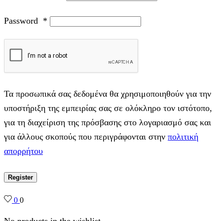
Password
*
Τα προσωπικά σας δεδομένα θα χρησιμοποιηθούν για την
υποστήριξη της εμπειρίας σας σε ολόκληρο τον ιστότοπο,
για τη διαχείριση της πρόσβασης στο λογαριασμό σας και
για άλλους σκοπούς που περιγράφονται στην
πολιτική
απορρήτου
Register
0
0
No products in the wishlist.