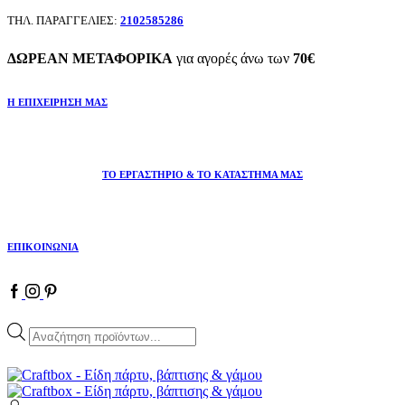
ΤΗΛ. ΠΑΡΑΓΓΕΛΙΕΣ:
2102585286
ΔΩΡΕΑΝ ΜΕΤΑΦΟΡΙΚΑ
για αγορές άνω των
70€
Η ΕΠΙΧΕΙΡΗΣΗ ΜΑΣ
ΤΟ ΕΡΓΑΣΤΗΡΙΟ & ΤΟ ΚΑΤΑΣΤΗΜΑ ΜΑΣ
ΕΠΙΚΟΙΝΩΝΙΑ
Facebook
Instagram
Pinterest
Products
search