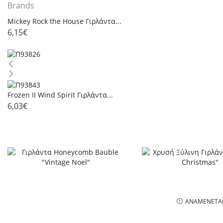
Brands
Mickey Rock the House Γιρλάντα...
6,15
€
Frozen II Wind Spirit Γιρλάντα...
6,03
€
ΑΝΑΜΈΝΕΤΑ