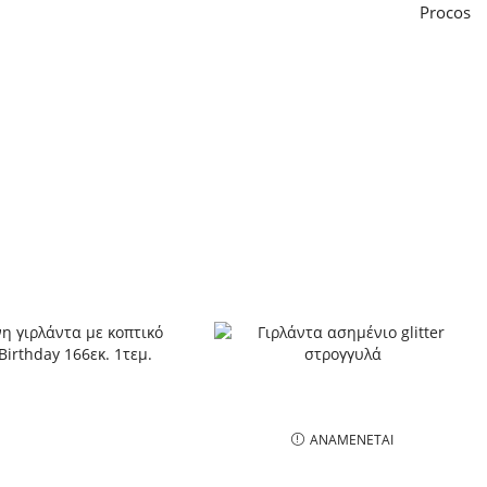
Procos
ΑΝΑΜΈΝΕΤΑΙ