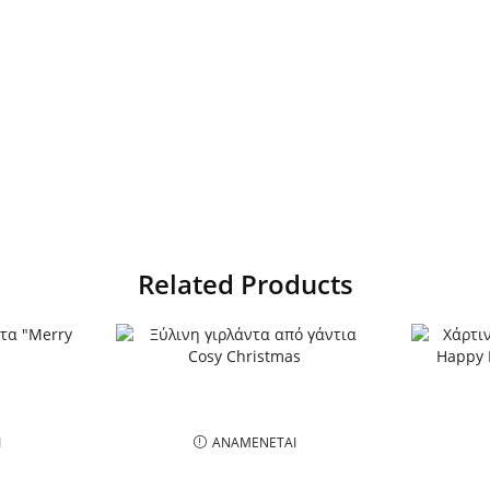
Related Products
Ι
ΑΝΑΜΈΝΕΤΑΙ