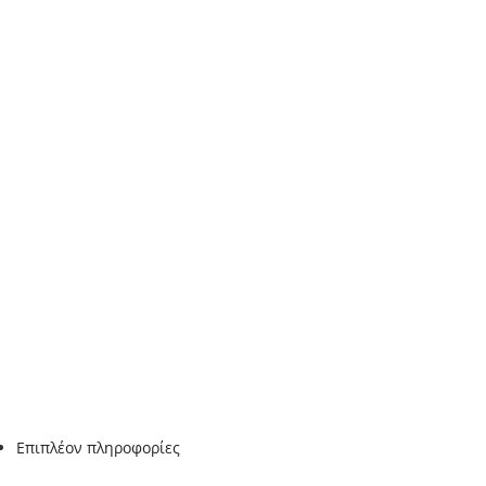
Επιπλέον πληροφορίες