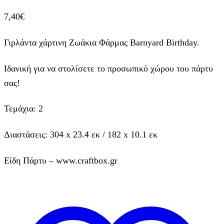
7,40
€
Γιρλάντα χάρτινη Ζωάκια Φάρμας Barnyard Birthday.
Ιδανική για να στολίσετε το προσωπικό χώρου του πάρτυ
σας!
Τεμάχια: 2
Διαστάσεις: 304 x 23.4 εκ / 182 x 10.1 εκ
Είδη Πάρτυ – www.craftbox.gr