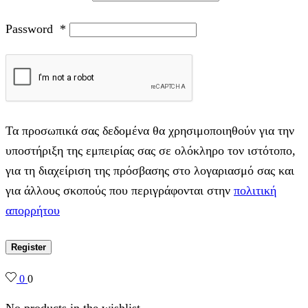
Password
*
Τα προσωπικά σας δεδομένα θα χρησιμοποιηθούν για την
υποστήριξη της εμπειρίας σας σε ολόκληρο τον ιστότοπο,
για τη διαχείριση της πρόσβασης στο λογαριασμό σας και
για άλλους σκοπούς που περιγράφονται στην
πολιτική
απορρήτου
Register
0
0
No products in the wishlist.