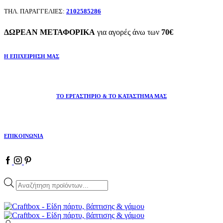
ΤΗΛ. ΠΑΡΑΓΓΕΛΙΕΣ:
2102585286
ΔΩΡΕΑΝ ΜΕΤΑΦΟΡΙΚΑ
για αγορές άνω των
70€
Η ΕΠΙΧΕΙΡΗΣΗ ΜΑΣ
ΤΟ ΕΡΓΑΣΤΗΡΙΟ & ΤΟ ΚΑΤΑΣΤΗΜΑ ΜΑΣ
ΕΠΙΚΟΙΝΩΝΙΑ
Facebook
Instagram
Pinterest
Products
search