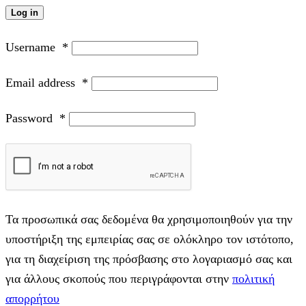
Log in
Username
*
Email address
*
Password
*
Τα προσωπικά σας δεδομένα θα χρησιμοποιηθούν για την
υποστήριξη της εμπειρίας σας σε ολόκληρο τον ιστότοπο,
για τη διαχείριση της πρόσβασης στο λογαριασμό σας και
για άλλους σκοπούς που περιγράφονται στην
πολιτική
απορρήτου