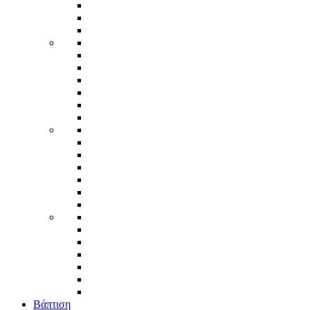
Βάπτιση