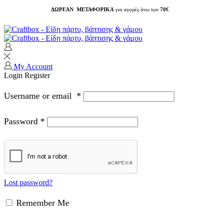
ΔΩΡΕΑΝ ΜΕΤΑΦΟΡΙΚΑ
για αγορές άνω των
70€
My Account
Login
Register
Username or email
*
Password
*
Lost password?
Remember Me