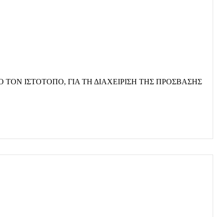
ΤΟΝ ΙΣΤΌΤΟΠΟ, ΓΙΑ ΤΗ ΔΙΑΧΕΊΡΙΣΗ ΤΗΣ ΠΡΌΣΒΑΣΗΣ