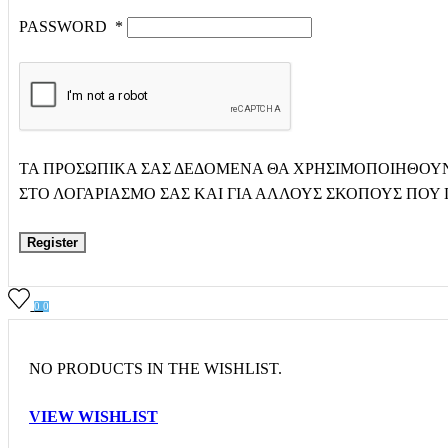
PASSWORD
*
ΤΑ ΠΡΟΣΩΠΙΚΆ ΣΑΣ ΔΕΔΟΜΈΝΑ ΘΑ ΧΡΗΣΙΜΟΠΟΙΗΘΟΎΝ Γ
ΣΤΟ ΛΟΓΑΡΙΑΣΜΌ ΣΑΣ ΚΑΙ ΓΙΑ ΆΛΛΟΥΣ ΣΚΟΠΟΎΣ ΠΟΥ
Register
0
0
NO PRODUCTS IN THE WISHLIST.
VIEW WISHLIST