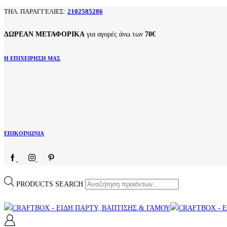
ΤΗΛ. ΠΑΡΑΓΓΕΛΙΕΣ:
2102585286
ΔΩΡΕΑΝ ΜΕΤΑΦΟΡΙΚΑ
για αγορές άνω των
70€
Η ΕΠΙΧΕΙΡΗΣΗ ΜΑΣ
ΕΠΙΚΟΙΝΩΝΙΑ
PRODUCTS SEARCH