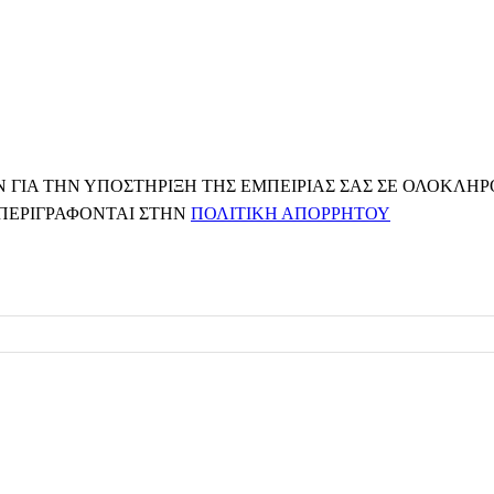
ΙΑ ΤΗΝ ΥΠΟΣΤΉΡΙΞΗ ΤΗΣ ΕΜΠΕΙΡΊΑΣ ΣΑΣ ΣΕ ΟΛΌΚΛΗΡΟ 
 ΠΕΡΙΓΡΆΦΟΝΤΑΙ ΣΤΗΝ
ΠΟΛΙΤΙΚΉ ΑΠΟΡΡΉΤΟΥ