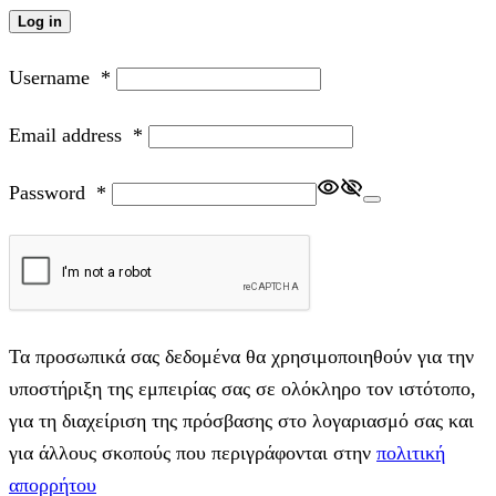
Log in
Username
*
Email address
*
Password
*
Τα προσωπικά σας δεδομένα θα χρησιμοποιηθούν για την
υποστήριξη της εμπειρίας σας σε ολόκληρο τον ιστότοπο,
για τη διαχείριση της πρόσβασης στο λογαριασμό σας και
για άλλους σκοπούς που περιγράφονται στην
πολιτική
απορρήτου