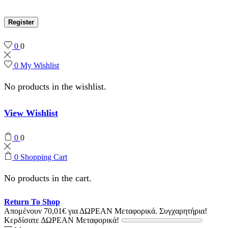
Register
0
0
0
My Wishlist
No products in the wishlist.
View Wishlist
0
0
0
Shopping Cart
No products in the cart.
Return To Shop
Απομένουν
70,01
€
για ΔΩΡΕΑΝ Μεταφορικά.
Συγχαρητήρια!
Κερδίσατε ΔΩΡΕΑΝ Μεταφορικά!