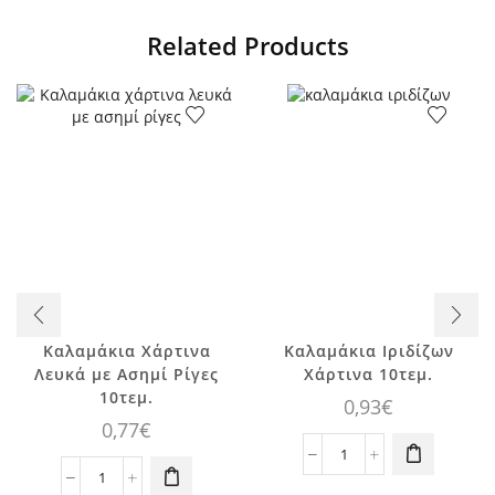
Related Products
Καλαμάκια Χάρτινα
Καλαμάκια Ιριδίζων
Λευκά με Ασημί Ρίγες
Χάρτινα 10τεμ.
10τεμ.
0,93
€
0,77
€
Καλαμάκια
Καλαμάκια
Ιριδίζων