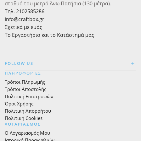
σταθμό του μετρό Άνω Πατήσια (130 μέτρα).
Τηλ. 2102585286
info@craftbox.gr
Σχετικά με εμάς
Το Εργαστήριο και το Κατάστημά μας
FOLLOW US
ΠΛΗΡΟΦΟΡΙΕΣ
Τρόποι Πληρωμής
Τρόποι Αποστολής
Πολιτική Επιστροφών
Όροι Χρήσης
Πολιτική Απορρήτου
Πολιτική Cookies
ΛΟΓΑΡΙΑΣΜΟΣ
Ο Λογαριασμός Μου
Ιστορικό Παραγγελιών