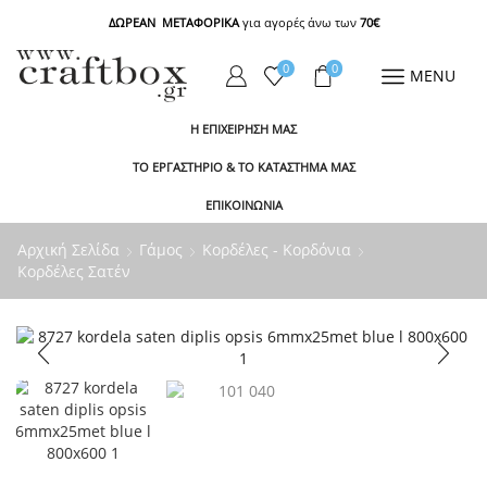
ΔΩΡΕΑΝ ΜΕΤΑΦΟΡΙΚΑ
για αγορές άνω των
70€
0
0
MENU
Η ΕΠΙΧΕΙΡΗΣΗ ΜΑΣ
ΤΟ ΕΡΓΑΣΤΗΡΙΟ & ΤΟ ΚΑΤΑΣΤΗΜΑ ΜΑΣ
ΕΠΙΚΟΙΝΩΝΙΑ
Αρχική Σελίδα
Γάμος
Κορδέλες - Κορδόνια
Κορδέλες Σατέν