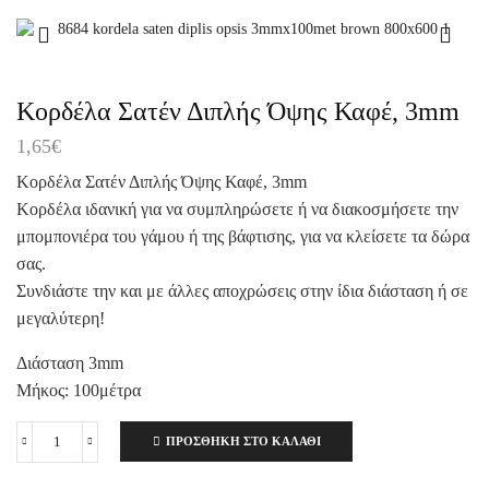
Κορδέλα Σατέν Διπλής Όψης Καφέ, 3mm
1,65
€
Κορδέλα Σατέν Διπλής Όψης Καφέ, 3mm
Κορδέλα ιδανική για να συμπληρώσετε ή να διακοσμήσετε την
μπομπονιέρα του γάμου ή της βάφτισης, για να κλείσετε τα δώρα
σας.
Συνδιάστε την και με άλλες αποχρώσεις στην ίδια διάσταση ή σε
μεγαλύτερη!
Διάσταση 3mm
Μήκος: 100μέτρα
ΠΡΟΣΘΉΚΗ ΣΤΟ ΚΑΛΆΘΙ
Κορδέλα
Σατέν