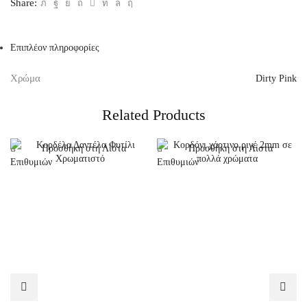
Share:
Επιπλέον πληροφορίες
Χρώμα
Dirty Pink
Related Products
Προσθήκη στη Λίστα
Προσθήκη στη Λίστα
Επιθυμιών
Επιθυμιών