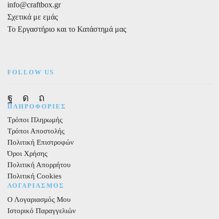
info@craftbox.gr
Σχετικά με εμάς
Το Εργαστήριο και το Κατάστημά μας
FOLLOW US
Facebook
Instagram
Pinterest
ΠΛΗΡΟΦΟΡΙΕΣ
Τρόποι Πληρωμής
Τρόποι Αποστολής
Πολιτική Επιστροφών
Όροι Χρήσης
Πολιτική Απορρήτου
Πολιτική Cookies
ΛΟΓΑΡΙΑΣΜΟΣ
Ο Λογαριασμός Μου
Ιστορικό Παραγγελιών