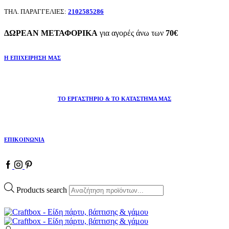
ΤΗΛ. ΠΑΡΑΓΓΕΛΙΕΣ:
2102585286
ΔΩΡΕΑΝ ΜΕΤΑΦΟΡΙΚΑ
για αγορές άνω των
70€
Η ΕΠΙΧΕΙΡΗΣΗ ΜΑΣ
ΤΟ ΕΡΓΑΣΤΗΡΙΟ & ΤΟ ΚΑΤΑΣΤΗΜΑ ΜΑΣ
ΕΠΙΚΟΙΝΩΝΙΑ
Products search