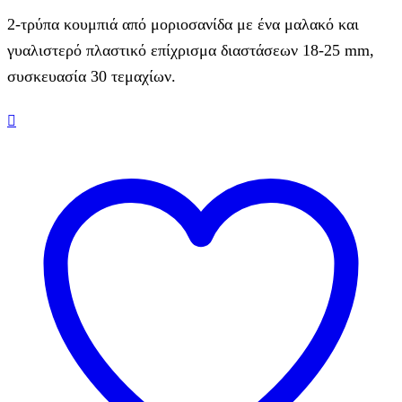
2-τρύπα κουμπιά από μοριοσανίδα με ένα μαλακό και
γυαλιστερό πλαστικό επίχρισμα διαστάσεων 18-25 mm,
συσκευασία 30 τεμαχίων.