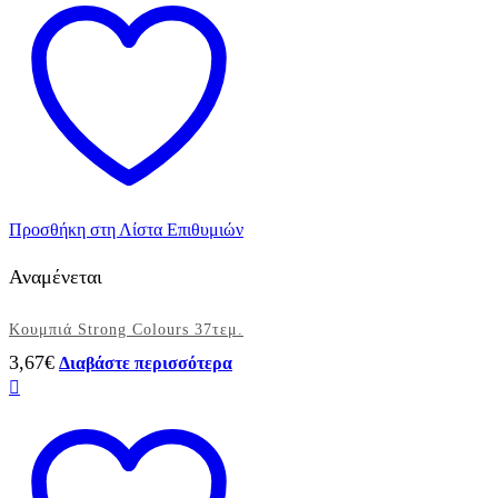
Προσθήκη στη Λίστα Επιθυμιών
Αναμένεται
Κουμπιά Strong Colours 37τεμ.
3,67
€
Διαβάστε περισσότερα