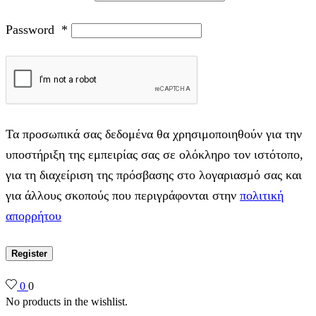
Password
*
Τα προσωπικά σας δεδομένα θα χρησιμοποιηθούν για την
υποστήριξη της εμπειρίας σας σε ολόκληρο τον ιστότοπο,
για τη διαχείριση της πρόσβασης στο λογαριασμό σας και
για άλλους σκοπούς που περιγράφονται στην
πολιτική
απορρήτου
Register
0
0
No products in the wishlist.