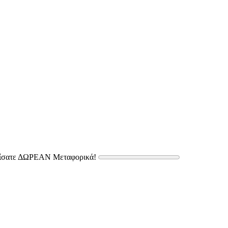
δίσατε ΔΩΡΕΑΝ Μεταφορικά!