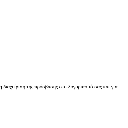
η διαχείριση της πρόσβασης στο λογαριασμό σας και για