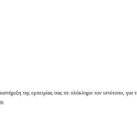
στήριξη της εμπειρίας σας σε ολόκληρο τον ιστότοπο, για τ
ου