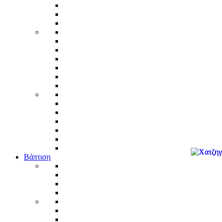
Βάπτιση