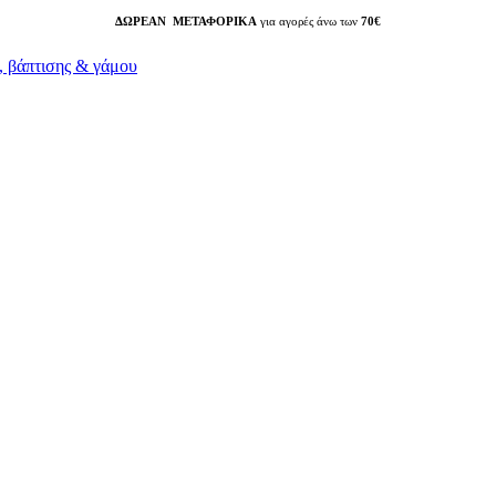
ΔΩΡΕΑΝ ΜΕΤΑΦΟΡΙΚΑ
για αγορές άνω των
70€