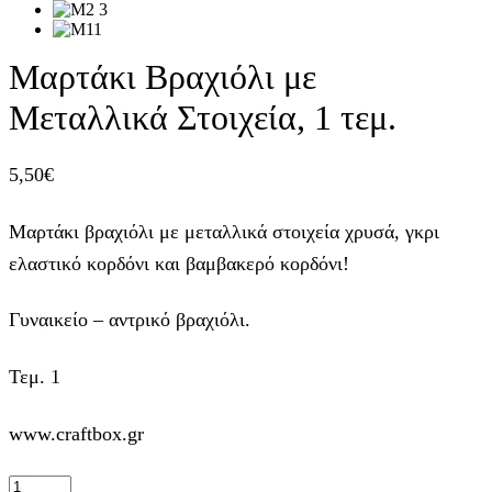
Μαρτάκι Βραχιόλι με
Μεταλλικά Στοιχεία, 1 τεμ.
5,50
€
Μαρτάκι βραχιόλι με μεταλλικά στοιχεία χρυσά, γκρι
ελαστικό κορδόνι και βαμβακερό κορδόνι!
Γυναικείο – αντρικό βραχιόλι.
Τεμ. 1
www.craftbox.gr
Μαρτάκι