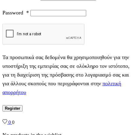
Password
*
Τα προσωπικά σας δεδομένα θα χρησιμοποιηθούν για την
υποστήριξη της εμπειρίας σας σε ολόκληρο τον ιστότοπο,
για τη διαχείριση της πρόσβασης στο λογαριασμό σας και
για άλλους σκοπούς που περιγράφονται στην
πολιτική
απορρήτου
Register
0
0
No products in the wishlist.