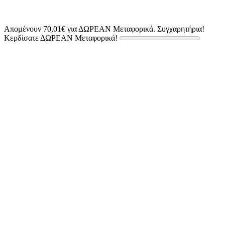
Απομένουν
70,01
€
για ΔΩΡΕΑΝ Μεταφορικά.
Συγχαρητήρια!
Κερδίσατε ΔΩΡΕΑΝ Μεταφορικά!