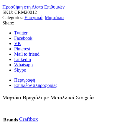
Προσθήκη στη Λίστα Επιθυμιών
SKU:
CRM20012
Categories:
Εποχιακά
,
Μαρτάκια
Share:
Twitter
Facebook
VK
Pinterest
Mail to friend
Linkedin
Whatsapp
Skype
Περιγραφή
Επιπλέον πληροφορίες
Μαρτάκι Βραχιόλι με Μεταλλικά Στοιχεία
Craftbox
Brands