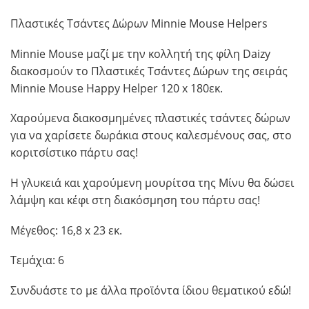
Πλαστικές Τσάντες Δώρων Minnie Mouse Helpers
Minnie Mouse μαζί με την κολλητή της φίλη Daizy
διακοσμούν το Πλαστικές Τσάντες Δώρων της σειράς
Minnie Mouse Happy Helper 120 x 180εκ.
Χαρούμενα διακοσμημένες πλαστικές τσάντες δώρων
για να χαρίσετε δωράκια στους καλεσμένους σας, στο
κοριτσίστικο πάρτυ σας!
Η γλυκειά και χαρούμενη μουρίτσα της Μίνυ θα δώσει
λάμψη και κέφι στη διακόσμηση του πάρτυ σας!
Μέγεθος: 16,8 x 23 εκ.
Τεμάχια: 6
Συνδυάστε το με άλλα προϊόντα ίδιου θεματικού
εδώ
!