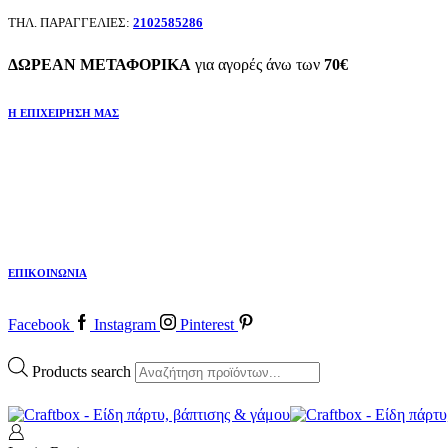
ΤΗΛ. ΠΑΡΑΓΓΕΛΙΕΣ:
2102585286
ΔΩΡΕΑΝ ΜΕΤΑΦΟΡΙΚΑ
για αγορές άνω των
70€
Η ΕΠΙΧΕΙΡΗΣΗ ΜΑΣ
ΕΠΙΚΟΙΝΩΝΙΑ
Facebook
Instagram
Pinterest
Products search