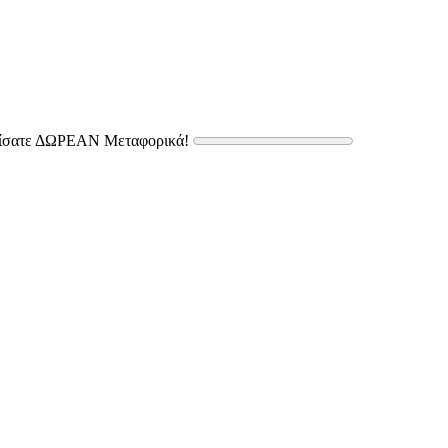
δίσατε ΔΩΡΕΑΝ Μεταφορικά!