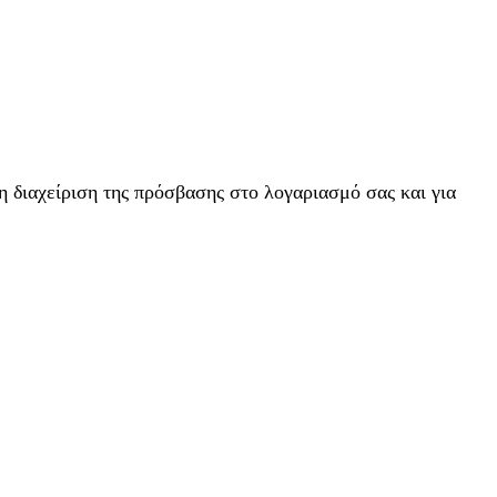
η διαχείριση της πρόσβασης στο λογαριασμό σας και για