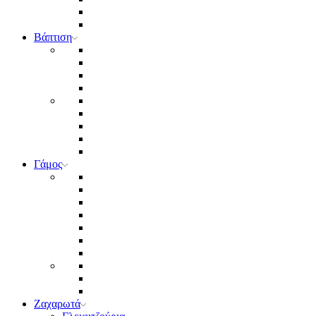
Βάπτιση
Γάμος
Ζαχαρωτά