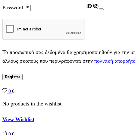
Password
*
Τα προσωπικά σας δεδομένα θα χρησιμοποιηθούν για την υπο
άλλους σκοπούς που περιγράφονται στην
πολιτική απορρήτ
Register
0
0
No products in the wishlist.
View Wishlist
0
0