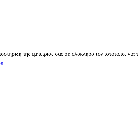
στήριξη της εμπειρίας σας σε ολόκληρο τον ιστότοπο, για τ
ου