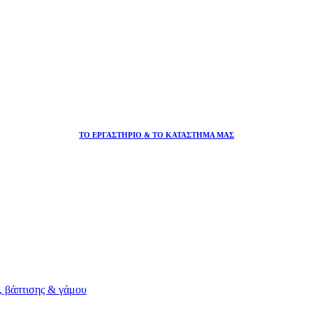
ΤΟ ΕΡΓΑΣΤΗΡΙΟ & ΤΟ ΚΑΤΑΣΤΗΜΑ ΜΑΣ