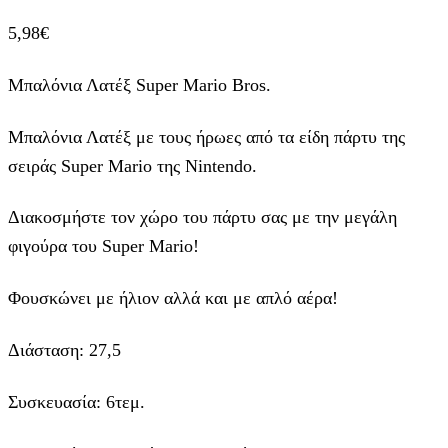
5,98
€
Μπαλόνια Λατέξ Super Mario Bros.
Μπαλόνια Λατέξ με τους ήρωες από τα είδη πάρτυ της
σειράς Super Mario της Nintendo.
Διακοσμήστε τον χώρο του πάρτυ σας με την μεγάλη
φιγούρα του Super Mario!
Φουσκώνει με ήλιον αλλά και με απλό αέρα!
Διάσταση: 27,5
Συσκευασία: 6τεμ.