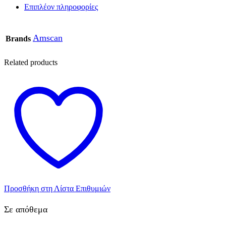
Επιπλέον πληροφορίες
Amscan
Brands
Related products
Προσθήκη στη Λίστα Επιθυμιών
Σε απόθεμα