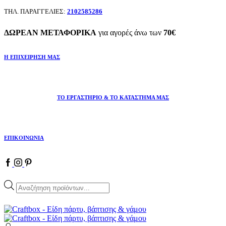
ΤΗΛ. ΠΑΡΑΓΓΕΛΙΕΣ:
2102585286
ΔΩΡΕΑΝ ΜΕΤΑΦΟΡΙΚΑ
για αγορές άνω των
70€
Η ΕΠΙΧΕΙΡΗΣΗ ΜΑΣ
ΤΟ ΕΡΓΑΣΤΗΡΙΟ & ΤΟ ΚΑΤΑΣΤΗΜΑ ΜΑΣ
ΕΠΙΚΟΙΝΩΝΙΑ
Products
search