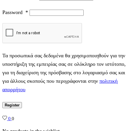
Password
*
Τα προσωπικά σας δεδομένα θα χρησιμοποιηθούν για την
υποστήριξη της εμπειρίας σας σε ολόκληρο τον ιστότοπο,
για τη διαχείριση της πρόσβασης στο λογαριασμό σας και
για άλλους σκοπούς που περιγράφονται στην
πολιτική
απορρήτου
Register
0
0
No products in the wishlist.