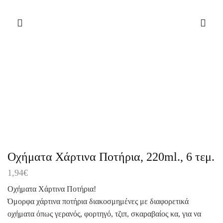
Οχήματα Χάρτινα Ποτήρια, 220ml., 6 τεμ.
1,94
€
Οχήματα Χάρτινα Ποτήρια!
Όμορφα χάρτινα ποτήρια διακοσμημένες με διαφορετικά
οχήματα όπως γερανός, φορτηγό, τζιπ, σκαραβαίος κα, για να