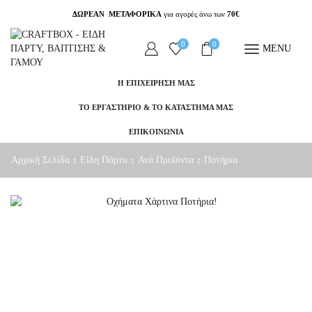
ΔΩΡΕΑΝ ΜΕΤΑΦΟΡΙΚΑ
για αγορές άνω των
70€
0
0
MENU
Η ΕΠΙΧΕΙΡΗΣΗ ΜΑΣ
ΤΟ ΕΡΓΑΣΤΗΡΙΟ & ΤΟ ΚΑΤΑΣΤΗΜΑ ΜΑΣ
ΕΠΙΚΟΙΝΩΝΙΑ
Αρχική Σελίδα
Είδη Πάρτυ
Ανά Προϊόντα
Ποτήρια