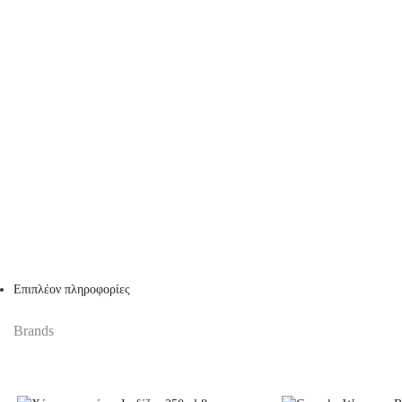
Επιπλέον πληροφορίες
Brands