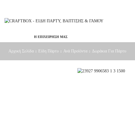
Η ΕΠΙΧΕΙΡΗΣΗ ΜΑΣ
Αρχική Σελίδα
Είδη Πάρτυ
Ανά Προϊόντα
Δωράκια Για Πάρτυ