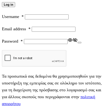
Log in
Username
*
Email address
*
Password
*
Τα προσωπικά σας δεδομένα θα χρησιμοποιηθούν για την
υποστήριξη της εμπειρίας σας σε ολόκληρο τον ιστότοπο,
για τη διαχείριση της πρόσβασης στο λογαριασμό σας και
για άλλους σκοπούς που περιγράφονται στην
πολιτική
απορρήτου