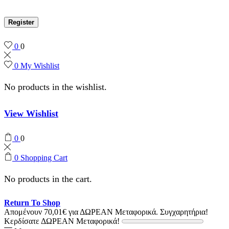
Register
0
0
0
My Wishlist
No products in the wishlist.
View Wishlist
0
0
0
Shopping Cart
No products in the cart.
Return To Shop
Απομένουν
70,01
€
για ΔΩΡΕΑΝ Μεταφορικά.
Συγχαρητήρια!
Κερδίσατε ΔΩΡΕΑΝ Μεταφορικά!