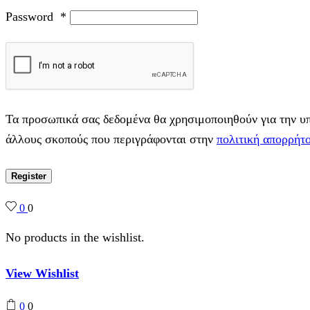
Password
*
Τα προσωπικά σας δεδομένα θα χρησιμοποιηθούν για την υπο
άλλους σκοπούς που περιγράφονται στην
πολιτική απορρήτ
Register
0
0
No products in the wishlist.
View Wishlist
0
0