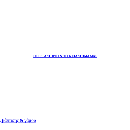
ΤΟ ΕΡΓΑΣΤΗΡΙΟ & ΤΟ ΚΑΤΑΣΤΗΜΑ ΜΑΣ