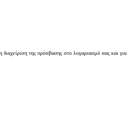
η διαχείριση της πρόσβασης στο λογαριασμό σας και για