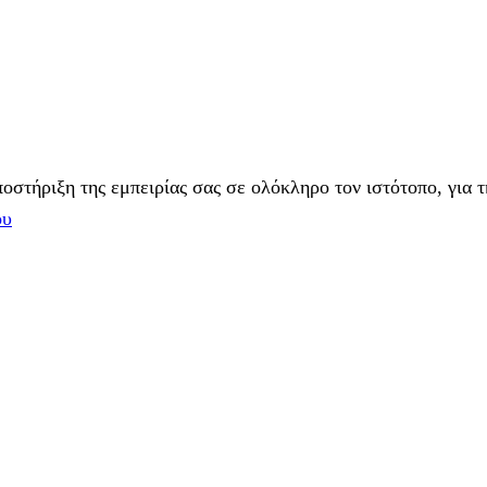
στήριξη της εμπειρίας σας σε ολόκληρο τον ιστότοπο, για τ
ου