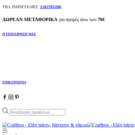
ΤΗΛ. ΠΑΡΑΓΓΕΛΙΕΣ:
2102585286
ΔΩΡΕΑΝ ΜΕΤΑΦΟΡΙΚΑ
για αγορές άνω των
70€
Η ΕΠΙΧΕΙΡΗΣΗ ΜΑΣ
ΕΠΙΚΟΙΝΩΝΙΑ
Facebook
Instagram
Pinterest
Products
search