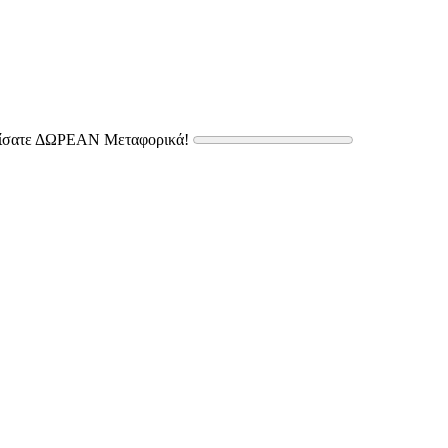
δίσατε ΔΩΡΕΑΝ Μεταφορικά!