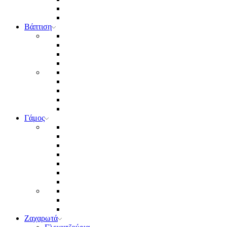
Βάπτιση
Γάμος
Ζαχαρωτά