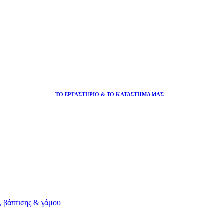
ΤΟ ΕΡΓΑΣΤΗΡΙΟ & ΤΟ ΚΑΤΑΣΤΗΜΑ ΜΑΣ