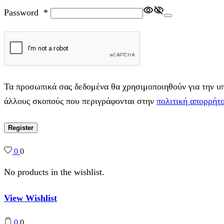
Password
*
Τα προσωπικά σας δεδομένα θα χρησιμοποιηθούν για την υπο
άλλους σκοπούς που περιγράφονται στην
πολιτική απορρήτ
Register
0
0
No products in the wishlist.
View Wishlist
0
0