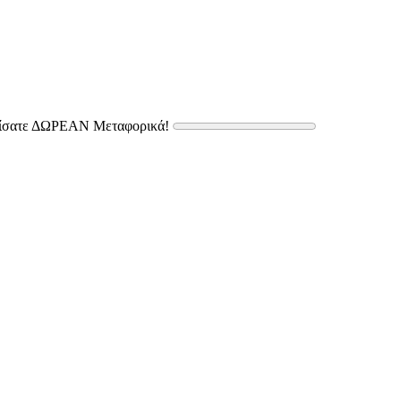
δίσατε ΔΩΡΕΑΝ Μεταφορικά!