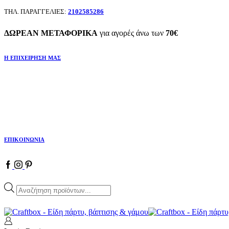
ΤΗΛ. ΠΑΡΑΓΓΕΛΙΕΣ:
2102585286
ΔΩΡΕΑΝ ΜΕΤΑΦΟΡΙΚΑ
για αγορές άνω των
70€
Η ΕΠΙΧΕΙΡΗΣΗ ΜΑΣ
ΕΠΙΚΟΙΝΩΝΙΑ
Products
search