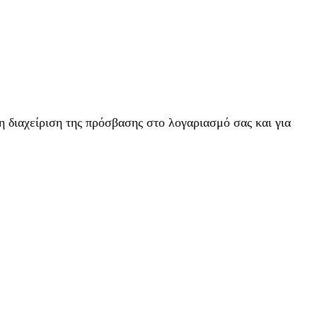
η διαχείριση της πρόσβασης στο λογαριασμό σας και για