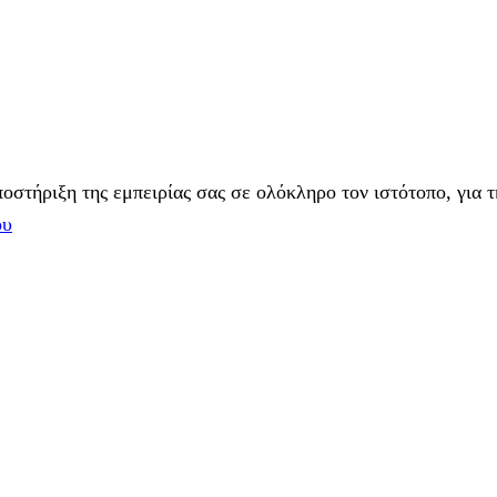
στήριξη της εμπειρίας σας σε ολόκληρο τον ιστότοπο, για τ
ου