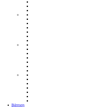
Βάπτιση