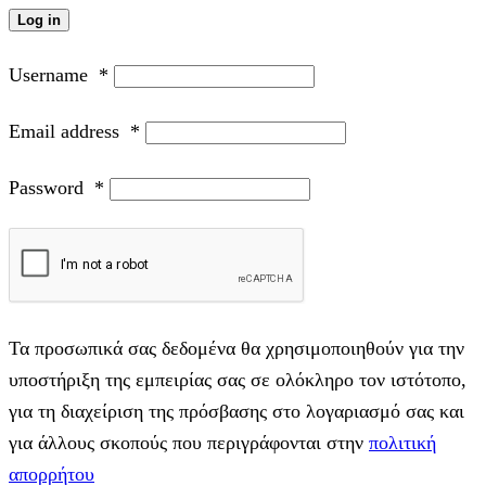
Log in
Username
*
Email address
*
Password
*
Τα προσωπικά σας δεδομένα θα χρησιμοποιηθούν για την
υποστήριξη της εμπειρίας σας σε ολόκληρο τον ιστότοπο,
για τη διαχείριση της πρόσβασης στο λογαριασμό σας και
για άλλους σκοπούς που περιγράφονται στην
πολιτική
απορρήτου