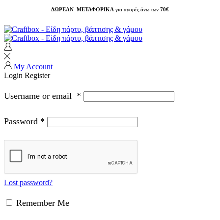
ΔΩΡΕΑΝ ΜΕΤΑΦΟΡΙΚΑ
για αγορές άνω των
70€
My Account
Login
Register
Username or email
*
Password
*
Lost password?
Remember Me