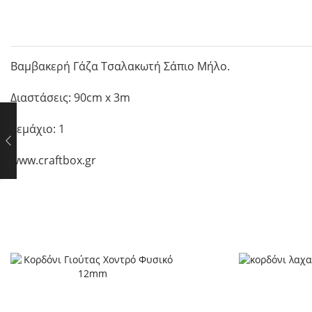
Βαμβακερή Γάζα Τσαλακωτή Σάπιο Μήλο.
Διαστάσεις: 90cm x 3m
Τεμάχιο: 1
www.craftbox.gr