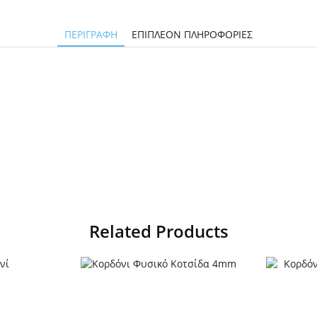
ΠΕΡΙΓΡΑΦΉ
ΕΠΙΠΛΈΟΝ ΠΛΗΡΟΦΟΡΊΕΣ
Related Products