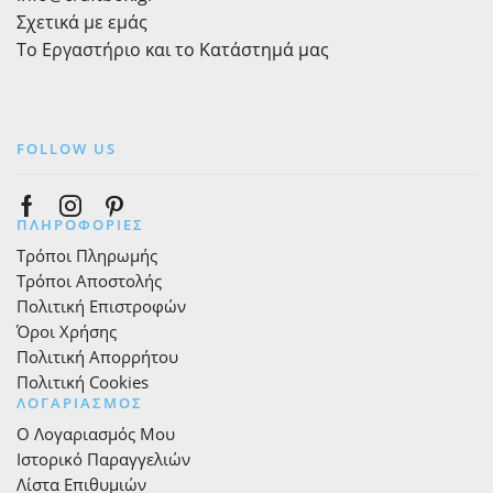
Σχετικά με εμάς
Το Εργαστήριο και το Κατάστημά μας
FOLLOW US
Facebook
Instagram
Pinterest
ΠΛΗΡΟΦΟΡΙΕΣ
Τρόποι Πληρωμής
Τρόποι Αποστολής
Πολιτική Επιστροφών
Όροι Χρήσης
Πολιτική Απορρήτου
Πολιτική Cookies
ΛΟΓΑΡΙΑΣΜΟΣ
Ο Λογαριασμός Μου
Ιστορικό Παραγγελιών
Λίστα Επιθυμιών