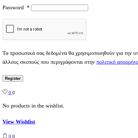
Password
*
Τα προσωπικά σας δεδομένα θα χρησιμοποιηθούν για την υπο
άλλους σκοπούς που περιγράφονται στην
πολιτική απορρήτ
Register
0
0
No products in the wishlist.
View Wishlist
0
0