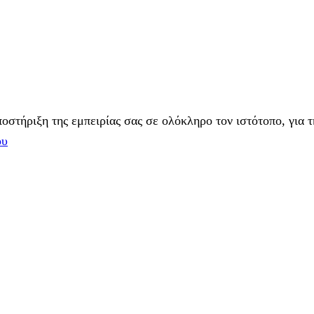
στήριξη της εμπειρίας σας σε ολόκληρο τον ιστότοπο, για τ
ου