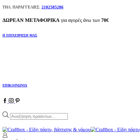
ΤΗΛ. ΠΑΡΑΓΓΕΛΙΕΣ:
2102585286
ΔΩΡΕΑΝ ΜΕΤΑΦΟΡΙΚΑ
για αγορές άνω των
70€
Η ΕΠΙΧΕΙΡΗΣΗ ΜΑΣ
ΕΠΙΚΟΙΝΩΝΙΑ
Facebook
Instagram
Pinterest
Products
search