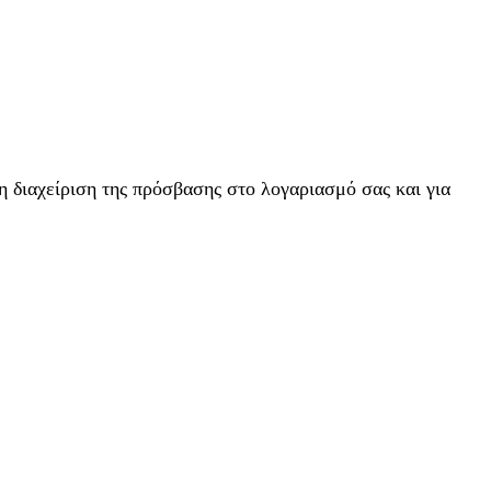
η διαχείριση της πρόσβασης στο λογαριασμό σας και για