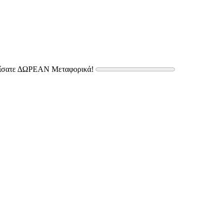
δίσατε ΔΩΡΕΑΝ Μεταφορικά!