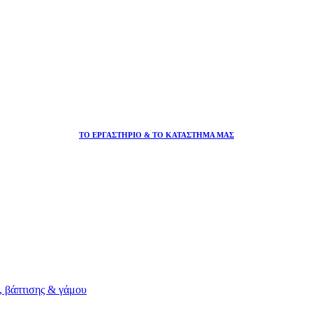
ΤΟ ΕΡΓΑΣΤΗΡΙΟ & ΤΟ ΚΑΤΑΣΤΗΜΑ ΜΑΣ