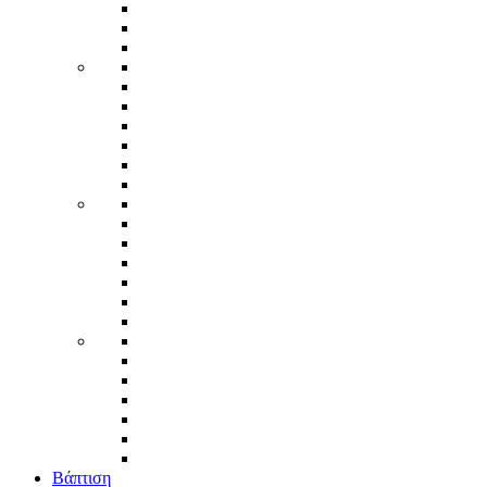
Βάπτιση