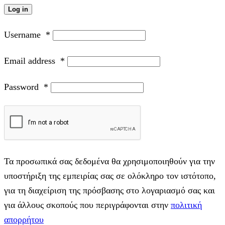
Log in
Username
*
Email address
*
Password
*
Τα προσωπικά σας δεδομένα θα χρησιμοποιηθούν για την
υποστήριξη της εμπειρίας σας σε ολόκληρο τον ιστότοπο,
για τη διαχείριση της πρόσβασης στο λογαριασμό σας και
για άλλους σκοπούς που περιγράφονται στην
πολιτική
απορρήτου