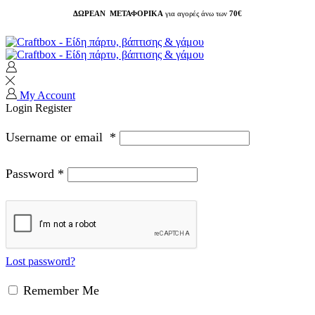
ΔΩΡΕΑΝ ΜΕΤΑΦΟΡΙΚΑ
για αγορές άνω των
70€
My Account
Login
Register
Username or email
*
Password
*
Lost password?
Remember Me