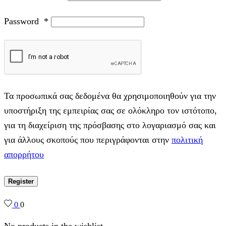
Password
*
Τα προσωπικά σας δεδομένα θα χρησιμοποιηθούν για την
υποστήριξη της εμπειρίας σας σε ολόκληρο τον ιστότοπο,
για τη διαχείριση της πρόσβασης στο λογαριασμό σας και
για άλλους σκοπούς που περιγράφονται στην
πολιτική
απορρήτου
Register
0
0
No products in the wishlist.