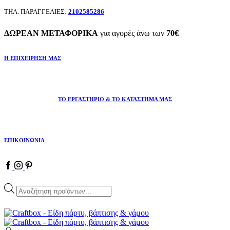
ΤΗΛ. ΠΑΡΑΓΓΕΛΙΕΣ:
2102585286
ΔΩΡΕΑΝ ΜΕΤΑΦΟΡΙΚΑ
για αγορές άνω των
70€
Η ΕΠΙΧΕΙΡΗΣΗ ΜΑΣ
ΤΟ ΕΡΓΑΣΤΗΡΙΟ & ΤΟ ΚΑΤΑΣΤΗΜΑ ΜΑΣ
ΕΠΙΚΟΙΝΩΝΙΑ
Facebook
Instagram
Pinterest
Products
search