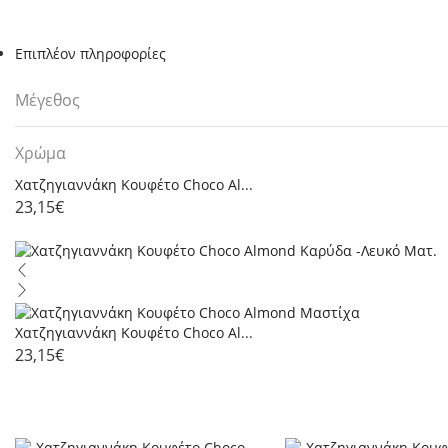
Επιπλέον πληροφορίες
Μέγεθος
Χρώμα
Χατζηγιαννάκη Κουφέτο Choco Al...
23,15
€
Χατζηγιαννάκη Κουφέτο Choco Al...
23,15
€