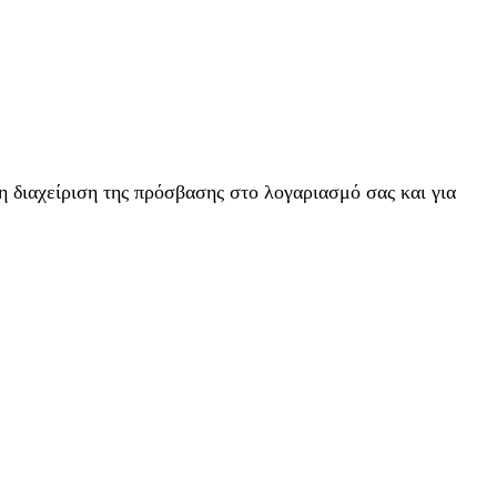
η διαχείριση της πρόσβασης στο λογαριασμό σας και για