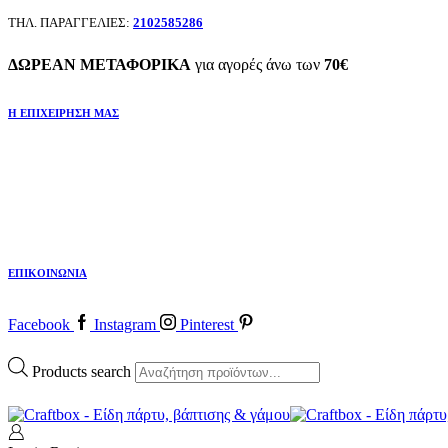
ΤΗΛ. ΠΑΡΑΓΓΕΛΙΕΣ:
2102585286
ΔΩΡΕΑΝ ΜΕΤΑΦΟΡΙΚΑ
για αγορές άνω των
70€
Η ΕΠΙΧΕΙΡΗΣΗ ΜΑΣ
ΕΠΙΚΟΙΝΩΝΙΑ
Facebook
Instagram
Pinterest
Products search