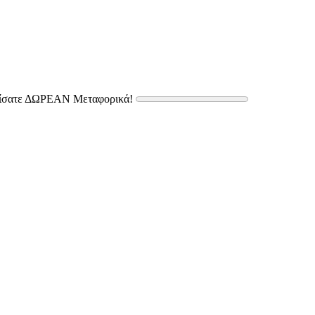
δίσατε ΔΩΡΕΑΝ Μεταφορικά!