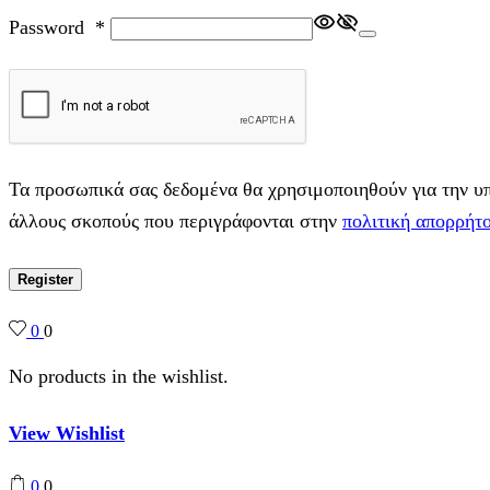
Password
*
Τα προσωπικά σας δεδομένα θα χρησιμοποιηθούν για την υπο
άλλους σκοπούς που περιγράφονται στην
πολιτική απορρήτ
Register
0
0
No products in the wishlist.
View Wishlist
0
0