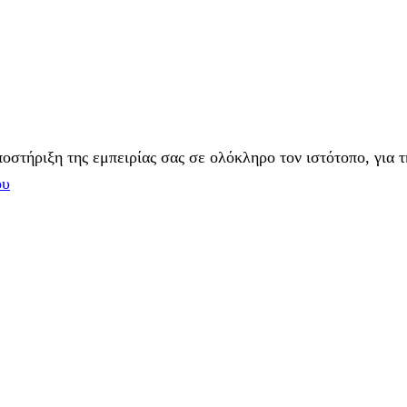
στήριξη της εμπειρίας σας σε ολόκληρο τον ιστότοπο, για τ
ου