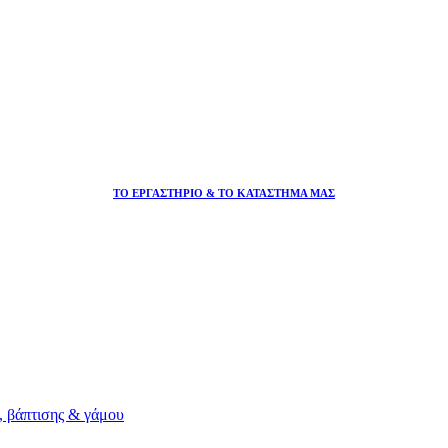
ΤΟ ΕΡΓΑΣΤΗΡΙΟ & ΤΟ ΚΑΤΑΣΤΗΜΑ ΜΑΣ