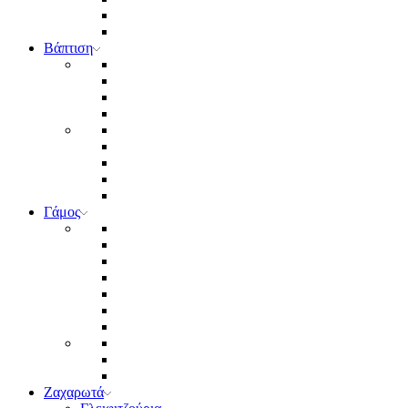
Βάπτιση
Γάμος
Ζαχαρωτά