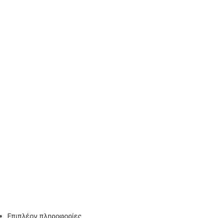
Επιπλέον πληροφορίες