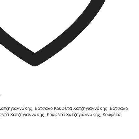
ν
Χατζηγιαννάκης
,
Βότσαλο Κουφέτα Χατζηγιαννάκης
,
Βότσαλο
φέτα Χατζηγιαννάκης
,
Κουφέτα Χατζηγιαννάκης
,
Κουφέτα