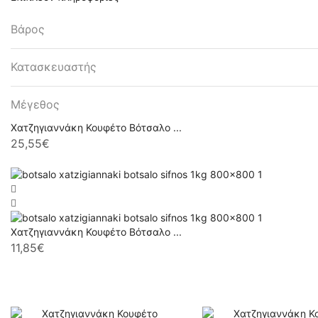
Βάρος
Κατασκευαστής
Μέγεθος
Χατζηγιαννάκη Κουφέτο Βότσαλο ...
25,55
€
Χατζηγιαννάκη Κουφέτο Βότσαλο ...
11,85
€