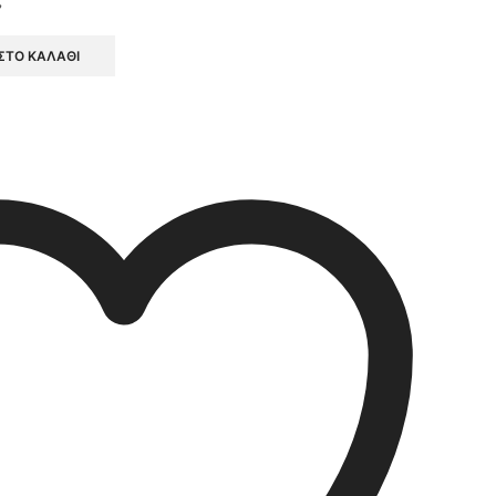
ΣΤΟ ΚΑΛΆΘΙ