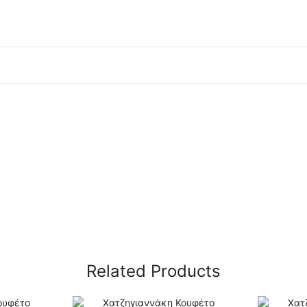
Related Products