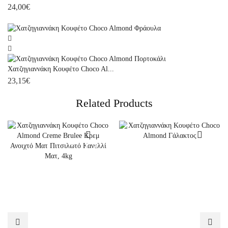
24,00
€
Χατζηγιαννάκη Κουφέτο Choco Al...
23,15
€
Related Products