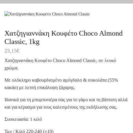
Χατζηγιαννάκη Κουφέτο Choco Almond
Classic, 1kg
23,15
€
Χατζηγιαννάκη Κουφέτο Choco Almond Classic, σε λευκό
χρώμα.
Με ολόκληρο καβουρδισμένο αμύγδαλο & σοκολάτα (55%
κακάο) με λεπτή επικάλυψη ζάχαρης.
Ιδανικά για τη μπομπονιέρα σας για το γάμο και τη βάπτιση αλλά
και για κέρασμα για τους καλεσμένους της εκδήλωσης σας.
Συσκευασία: 1 κιλό
Τμχ / Κιλό 220-240 (±10)