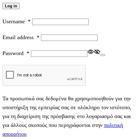
Log in
Username
*
Email address
*
Password
*
Τα προσωπικά σας δεδομένα θα χρησιμοποιηθούν για την
υποστήριξη της εμπειρίας σας σε ολόκληρο τον ιστότοπο,
για τη διαχείριση της πρόσβασης στο λογαριασμό σας και
για άλλους σκοπούς που περιγράφονται στην
πολιτική
απορρήτου