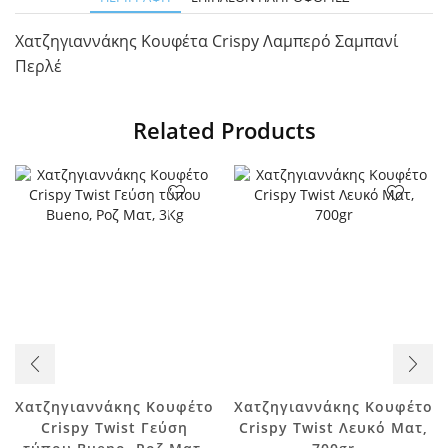
Χατζηγιαννάκης Κουφέτα Crispy Λαμπερό Σαμπανί
Περλέ
Related Products
Χατζηγιαννάκης Κουφέτο
Χατζηγιαννάκης Κουφέτο
Crispy Twist Γεύση
Crispy Twist Λευκό Ματ,