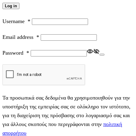
Log in
Username
*
Email address
*
Password
*
Τα προσωπικά σας δεδομένα θα χρησιμοποιηθούν για την
υποστήριξη της εμπειρίας σας σε ολόκληρο τον ιστότοπο,
για τη διαχείριση της πρόσβασης στο λογαριασμό σας και
για άλλους σκοπούς που περιγράφονται στην
πολιτική
απορρήτου