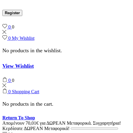
Register
0
0
0
My Wishlist
No products in the wishlist.
View Wishlist
0
0
0
Shopping Cart
No products in the cart.
Return To Shop
Απομένουν
70,01
€
για ΔΩΡΕΑΝ Μεταφορικά.
Συγχαρητήρια!
Κερδίσατε ΔΩΡΕΑΝ Μεταφορικά!