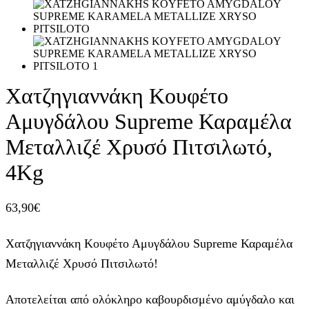
Χατζηγιαννάκη Κουφέτο
Αμυγδάλου Supreme Καραμέλα
Μεταλλιζέ Χρυσό Πιτσιλωτό,
4Kg
63,90
€
Χατζηγιαννάκη Κουφέτο Αμυγδάλου Supreme Καραμέλα
Μεταλλιζέ Χρυσό Πιτσιλωτό!
Αποτελείται από ολόκληρο καβουρδισμένο αμύγδαλο και