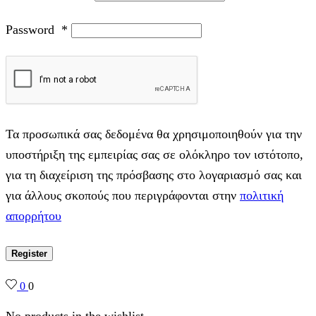
Password
*
Τα προσωπικά σας δεδομένα θα χρησιμοποιηθούν για την
υποστήριξη της εμπειρίας σας σε ολόκληρο τον ιστότοπο,
για τη διαχείριση της πρόσβασης στο λογαριασμό σας και
για άλλους σκοπούς που περιγράφονται στην
πολιτική
απορρήτου
Register
0
0
No products in the wishlist.