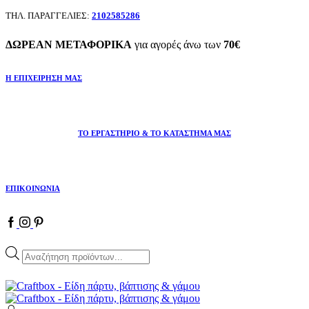
ΤΗΛ. ΠΑΡΑΓΓΕΛΙΕΣ:
2102585286
ΔΩΡΕΑΝ ΜΕΤΑΦΟΡΙΚΑ
για αγορές άνω των
70€
Η ΕΠΙΧΕΙΡΗΣΗ ΜΑΣ
ΤΟ ΕΡΓΑΣΤΗΡΙΟ & ΤΟ ΚΑΤΑΣΤΗΜΑ ΜΑΣ
ΕΠΙΚΟΙΝΩΝΙΑ
Facebook
Instagram
Pinterest
Products
search