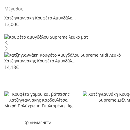
Μέγεθος
Χατζηγιαννάκη Κουφέτο Αμυγδάλο...
13,00
€
Χατζηγιαννάκης Κουφέτο Αμυγδάλ...
14,18
€
ΑΝΑΜΈΝΕΤΑΙ