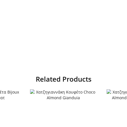
Related Products