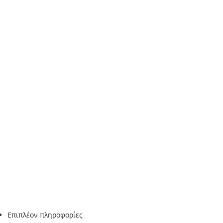
Επιπλέον πληροφορίες