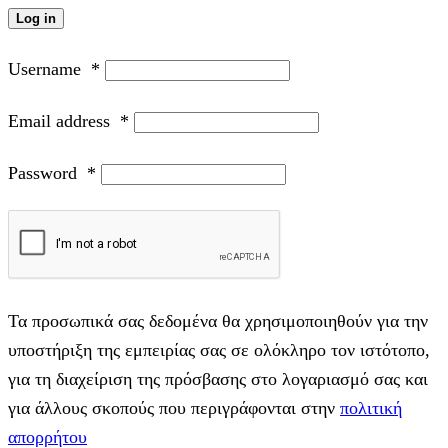
Log in
Username
*
Email address
*
Password
*
Τα προσωπικά σας δεδομένα θα χρησιμοποιηθούν για την
υποστήριξη της εμπειρίας σας σε ολόκληρο τον ιστότοπο,
για τη διαχείριση της πρόσβασης στο λογαριασμό σας και
για άλλους σκοπούς που περιγράφονται στην
πολιτική
απορρήτου