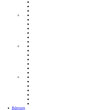
Βάπτιση