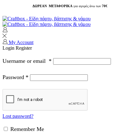
ΔΩΡΕΑΝ ΜΕΤΑΦΟΡΙΚΑ
για αγορές άνω των
70€
My Account
Login
Register
Username or email
*
Password
*
Lost password?
Remember Me