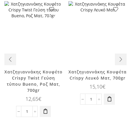
Χατζηγιαννάκης Κουφέτο
Χατζηγιαννάκης Κουφέτα
Crispy Twist Γεύση
Crispy Λευκό Ματ, 700gr
τύπου Bueno, Ροζ Ματ,
15,10
€
700gr
12,65
€
Χατζηγιαννάκης
Κουφέτα
Χατζηγιαννάκης
Crispy
Κουφέτο
Λευκό
Crispy
Ματ,