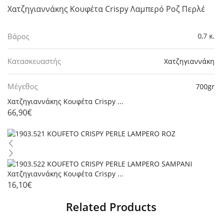
Χατζηγιαννάκης Κουφέτα Crispy Λαμπερό Ροζ Περλέ
Βάρος
0,7 κ.
Κατασκευαστής
Χατζηγιαννάκη
Μέγεθος
700gr
Χατζηγιαννάκης Κουφέτα Crispy ...
66,90
€
Χατζηγιαννάκης Κουφέτα Crispy ...
16,10
€
Related Products