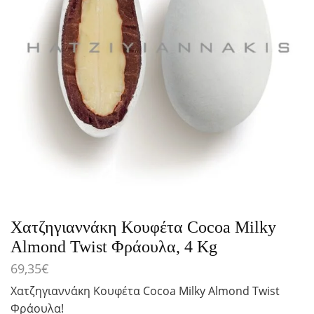
Χατζηγιαννάκη Κουφέτα Cocoa Milky
Almond Twist Φράουλα, 4 Kg
69,35
€
Χατζηγιαννάκη Κουφέτα Cocoa Milky Almond Twist
Φράουλα!