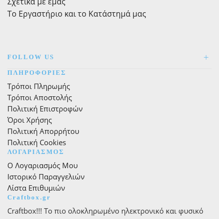
Σχετικά με εμάς
Το Εργαστήριο και το Κατάστημά μας
FOLLOW US
ΠΛΗΡΟΦΟΡΙΕΣ
Τρόποι Πληρωμής
Τρόποι Αποστολής
Πολιτική Επιστροφών
Όροι Χρήσης
Πολιτική Απορρήτου
Πολιτική Cookies
ΛΟΓΑΡΙΑΣΜΟΣ
Ο Λογαριασμός Μου
Ιστορικό Παραγγελιών
Λίστα Επιθυμιών
Craftbox.gr
Craftbox!!! Το πιο ολοκληρωμένο ηλεκτρονικό και φυσικό