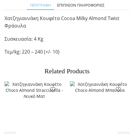
ΠΕΡΙΓΡΑΦΉ
ΕΠΙΠΛΈΟΝ ΠΛΗΡΟΦΟΡΊΕΣ
Χατζηγιαννάκη Κουφέτα Cocoa Milky Almond Twist
Φράουλα
Συσκευασία: 4 Kg
Τεμ/kg: 220 – 240 (+/- 10)
Related Products