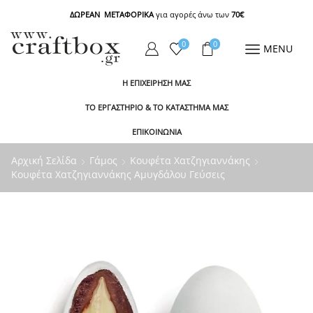
ΔΩΡΕΑΝ ΜΕΤΑΦΟΡΙΚΑ
για αγορές άνω των
70€
0
0
MENU
Η ΕΠΙΧΕΙΡΗΣΗ ΜΑΣ
ΤΟ ΕΡΓΑΣΤΗΡΙΟ & ΤΟ ΚΑΤΑΣΤΗΜΑ ΜΑΣ
ΕΠΙΚΟΙΝΩΝΙΑ
Αρχική Σελίδα
Γάμος
Κουφέτα Χατζηγιαννάκης
Κουφέτα Χατζηγιαννάκης Αμυγδάλου Γεύσεις