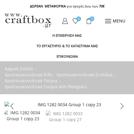
ΔΩΡΕΑΝ ΜΕΤΑΦΟΡΙΚΑ
για αγορές άνω των
70€
0
0
MENU
Η ΕΠΙΧΕΙΡΗΣΗ ΜΑΣ
ΤΟ ΕΡΓΑΣΤΗΡΙΟ & ΤΟ ΚΑΤΑΣΤΗΜΑ ΜΑΣ
ΕΠΙΚΟΙΝΩΝΙΑ
Αρχική Σελίδα
Χριστουγεννιάτικα Είδη - Χριστουγεννιάτικα Στολίδια
Χριστουγεννιάτικα Γούρια
Χριστουγεννιάτικα Γούρια Από Plexiglass